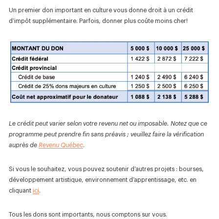
Un premier don important en culture vous donne droit à un crédit
d’impôt supplémentaire. Parfois, donner plus coûte moins cher!
Le crédit peut varier selon votre revenu net ou imposable. Notez que ce
programme peut prendre fin sans préavis ; veuillez faire la vérification
auprès de
Revenu Québec
.
Si vous le souhaitez, vous pouvez soutenir d’autres projets : bourses,
développement artistique, environnement d’apprentissage, etc. en
cliquant
ici
.
Tous les dons sont importants, nous comptons sur vous.