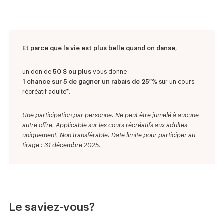
Et parce que la vie est plus belle quand on danse
,
un don de
50 $ ou plus
vous donne
1 chance sur 5 de gagner un rabais de 25 %
sur un cours
récréatif adulte*.
Une participation par personne. Ne peut être jumelé à aucune
autre offre. Applicable sur les cours récréatifs aux adultes
uniquement. Non transférable. Date limite pour participer au
tirage : 31 décembre 2025
.
Le saviez-vous?