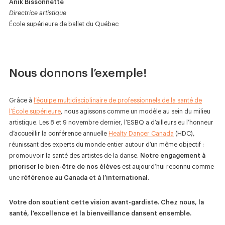
Anik Bissonnette
Directrice artistique
École supérieure de ballet du Québec
Nous donnons l’exemple!
Grâce à
l’équipe multidisciplinaire de professionnels de la santé de
l’École supérieure
, nous agissons comme un modèle au sein du milieu
artistique. Les 8 et 9 novembre dernier, l’ESBQ a d’ailleurs eu l’honneur
d’accueillir la conférence annuelle
Healty Dancer Canada
(HDC),
réunissant des experts du monde entier autour d’un même objectif :
promouvoir la santé des artistes de la danse.
Notre engagement à
prioriser le bien-être de nos élèves
est aujourd’hui reconnu comme
une
référence au Canada et à l’international
.
Votre don soutient cette vision avant-gardiste. Chez nous, la
santé, l’excellence et la bienveillance dansent ensemble.