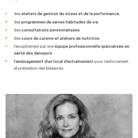
des
ateliers de gestion du stress et de la performance
;
des
programmes de saines habitudes de vie
;
des
consultations personnalisées
;
des
cours de cuisine et ateliers de nutrition;
l’encadrement par une
équipe professionnelle spécialisée en
santé des danseurs
;
l’aménagement d’un local d'entraînement
pour renforcement
et prévention des blessures.