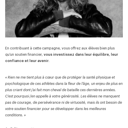
En contribuant à cette campagne, vous offrez aux élèves bien plus
qu’un soutien financier,
vous investissez dans leur équilibre, leur
confiance et leur avenir
.
« Rien ne me tient plus à cœur que de protéger la santé physique et
psychologique de ces athlètes dans la fleur de l’âge, un enjeu de plus en
plus criant dont j’ai fait mon cheval de bataille ces dernières années.
C’est pourquoi j’en appelle à votre générosité. Les élèves ne manquent
pas de courage, de persévérance ni de virtuosité, mais ils ont besoin de
votre soutien financier pour se développer dans les meilleures
conditions. »