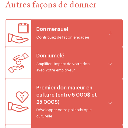
Autres façons de donner
Don mensuel
Contribuez de façon engagée
Don jumelé
Amplifier l'impact de votre don
avec votre employeur
Premier don majeur en
culture (entre 5 000$ et
25 000$)
Développer votre philanthropie
culturelle