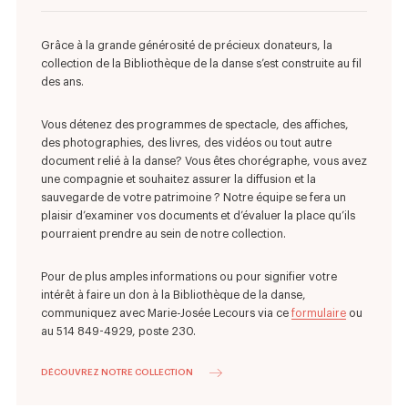
Grâce à la grande générosité de précieux donateurs, la
collection de la Bibliothèque de la danse s’est construite au fil
des ans.
Vous détenez des programmes de spectacle, des affiches,
des photographies, des livres, des vidéos ou tout autre
document relié à la danse? Vous êtes chorégraphe, vous avez
une compagnie et souhaitez assurer la diffusion et la
sauvegarde de votre patrimoine ? Notre équipe se fera un
plaisir d’examiner vos documents et d’évaluer la place qu’ils
pourraient prendre au sein de notre collection.
Pour de plus amples informations ou pour signifier votre
intérêt à faire un don à la Bibliothèque de la danse,
communiquez avec Marie-Josée Lecours via ce
formulaire
ou
au 514 849-4929, poste 230.
DÉCOUVREZ NOTRE COLLECTION