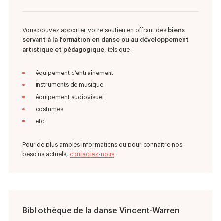
Vous pouvez apporter votre soutien en offrant des
biens
servant à la formation en danse ou au développement
artistique et pédagogique
, tels que :
équipement d’entraînement
instruments de musique
équipement audiovisuel
costumes
etc.
Pour de plus amples informations ou pour connaître nos
besoins actuels,
contactez-nous
.
Bibliothèque de la danse Vincent-Warren