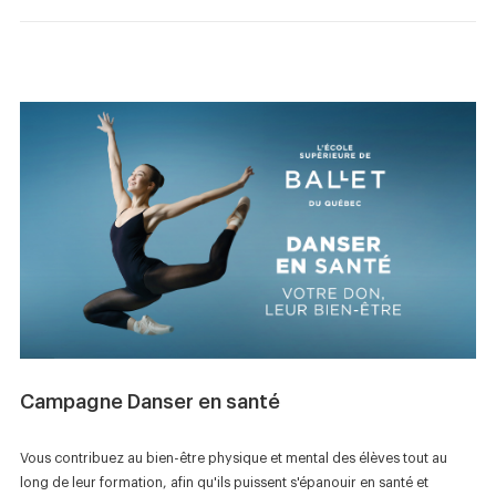
Campagne Danser en santé
Vous contribuez au bien-être physique et mental des élèves tout au
long de leur formation, afin qu'ils puissent s'épanouir en santé et