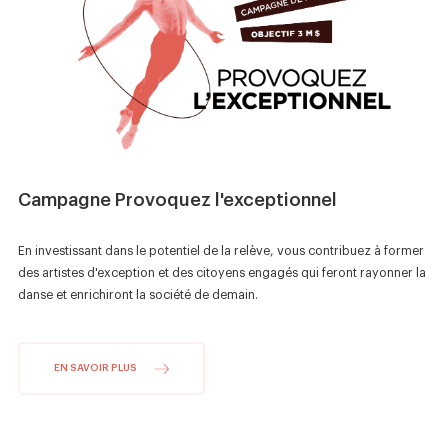
Nouvelles
Boutique
Nous joindre
Campagne Provoquez l'exceptionnel
SUIVEZ-NOUS :
En investissant dans le potentiel de la relève, vous contribuez à former
des artistes d'exception et des citoyens engagés qui feront rayonner la
danse et enrichiront la société de demain.
EN SAVOIR PLUS