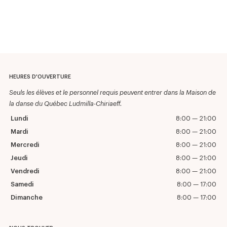
HEURES D'OUVERTURE
Seuls les élèves et le personnel requis peuvent entrer dans la Maison de
la danse du Québec Ludmilla-Chiriaeff.
Lundi
8:00 — 21:00
Mardi
8:00 — 21:00
Mercredi
8:00 — 21:00
Jeudi
8:00 — 21:00
Vendredi
8:00 — 21:00
Samedi
8:00 — 17:00
Dimanche
8:00 — 17:00