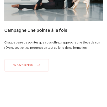
Campagne Une pointe à la fois
Chaque paire de pointes que vous offrez rapproche une élève de son
rêve et soutient sa progression tout au long de sa formation.
EN SAVOIR PLUS