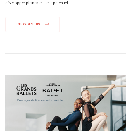
développer pleinement leur potentiel.
EN SAVOIR PLUS