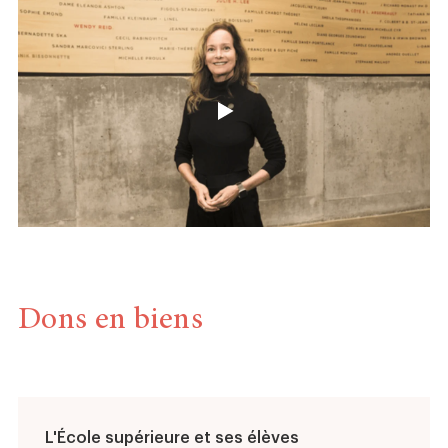
Dons en biens
L'École supérieure et ses élèves