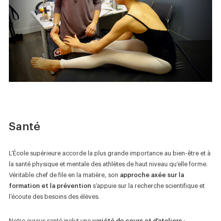
Santé
L’École supérieure accorde la plus grande importance au bien-être et à
la santé physique et mentale des athlètes de haut niveau qu’elle forme.
Véritable chef de file en la matière, son
approche axée sur la
formation et la prévention
s’appuie sur la recherche scientifique et
l’écoute des besoins des élèves.