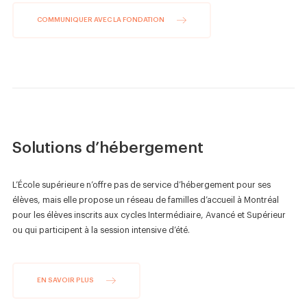
COMMUNIQUER AVEC LA FONDATION
Solutions d’hébergement
L’École supérieure n’offre pas de service d’hébergement pour ses
élèves, mais elle propose un réseau de familles d’accueil à Montréal
pour les élèves inscrits aux cycles Intermédiaire, Avancé et Supérieur
ou qui participent à la session intensive d’été.
EN SAVOIR PLUS