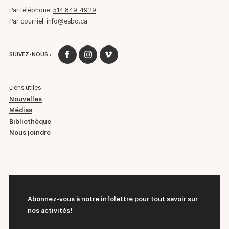
Par téléphone:
514 849-4929
Par courriel:
info@esbq.ca
SUIVEZ-NOUS :
Liens utiles
Nouvelles
Médias
Bibliothèque
Nous joindre
Abonnez-vous à notre infolettre pour tout savoir sur
nos activités!