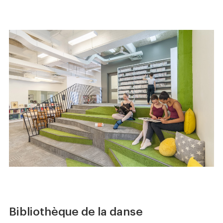
Bibliothèque de la danse