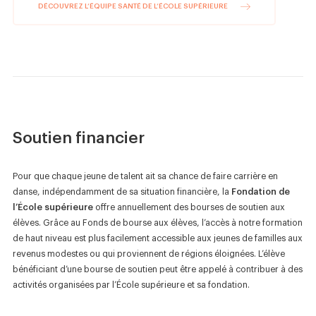
DÉCOUVREZ L’ÉQUIPE SANTÉ DE L’ÉCOLE SUPÉRIEURE
Soutien financier
Pour que chaque jeune de talent ait sa chance de faire carrière en
danse, indépendamment de sa situation financière, la
Fondation de
l’École supérieure
offre annuellement des bourses de soutien aux
élèves. Grâce au Fonds de bourse aux élèves, l’accès à notre formation
de haut niveau est plus facilement accessible aux jeunes de familles aux
revenus modestes ou qui proviennent de régions éloignées. L’élève
bénéficiant d’une bourse de soutien peut être appelé à contribuer à des
activités organisées par l’École supérieure et sa fondation.