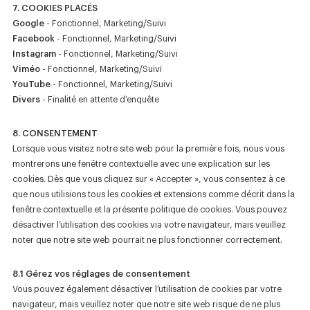
7. COOKIES PLACÉS
Google
- Fonctionnel, Marketing/Suivi
Facebook
- Fonctionnel, Marketing/Suivi
Instagram
- Fonctionnel, Marketing/Suivi
Viméo
- Fonctionnel, Marketing/Suivi
YouTube
- Fonctionnel, Marketing/Suivi
Divers
- Finalité en attente d’enquête
8. CONSENTEMENT
Lorsque vous visitez notre site web pour la première fois, nous vous
montrerons une fenêtre contextuelle avec une explication sur les
cookies. Dès que vous cliquez sur « Accepter », vous consentez à ce
que nous utilisions tous les cookies et extensions comme décrit dans la
fenêtre contextuelle et la présente politique de cookies. Vous pouvez
désactiver l’utilisation des cookies via votre navigateur, mais veuillez
noter que notre site web pourrait ne plus fonctionner correctement.
8.1 Gérez vos réglages de consentement
Vous pouvez également désactiver l’utilisation de cookies par votre
navigateur, mais veuillez noter que notre site web risque de ne plus