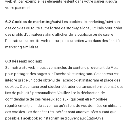
web et, par exemple, les éléments restent dans votre panier jusqu’à
votre paiement.
6.2 Cookies de marketing/suivi
Les cookies de marketing/suivi sont
des cookies ou toute autre forme de stockage local, utilisés pour créer
des profils d’utilisateurs afin d’afficher de la publicité ou de suivre
l’utilisateur sur ce site web ou sur plusieurs sites web dans des finalités
marketing similaires.
6.3 Réseaux sociaux
Sur notre site web, nous avons inclus du contenu provenant de Meta
pour partager des pages sur Facebook et Instagram. Ce contenu est
intégré grâce un code obtenu de Facebook et Instagram et place des
cookies. Ce contenu peut stocker et traiter certaines informations à des
fins de publicité personnalisée. Veuillez lire la déclaration de
confidentialité de ces réseaux sociaux (qui peut être modifiée
régulièrement) afin de savoir ce qu’ils font de vos données en utilisant
ces cookies. Les données récupérées sont anonymisées autant que
possible. Facebook et Instagram se trouvent aux États-Unis.