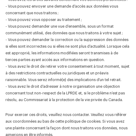
- Vous pouvez envoyer une demande d’accès aux données vous
concernant que nous traitons ;
- Vous pouvez vous opposer au traitement ;
- Vous pouvez demander une vue d’ensemble, sous un format
communément utilisé, des données que nous traitons à votre sujet ;
- Vous pouvez demander la correction ou la suppression des données
si elles sont incorrectes ou si elles ne sont plus d’actualité. Lorsque cela
est approprié, les informations modifiées seront transmises à de
tierces parties ayant accès aux informations en question.
- Vous avez le droit de retirer votre consentement à tout moment, sujet
à des restrictions contractuelles ou juridiques et un préavis
raisonnable. Vous serez informé(e) des implications d’un tel retrait.
- Vous avez le droit d’adresser à notre organisation une objection
concernant tout non-respect de la LPRDE et, si le problème n’est pas
résolu, au Commissariat à la protection de la vie privée du Canada.
Pour exercer ces droits, veuillez nous contacter. Veuillez vous référer
aux coordonnées au bas de cette politique de cookies. Si vous avez
une plainte concernant la façon dont nous traitons vos données, nous
aimerions en être informés.