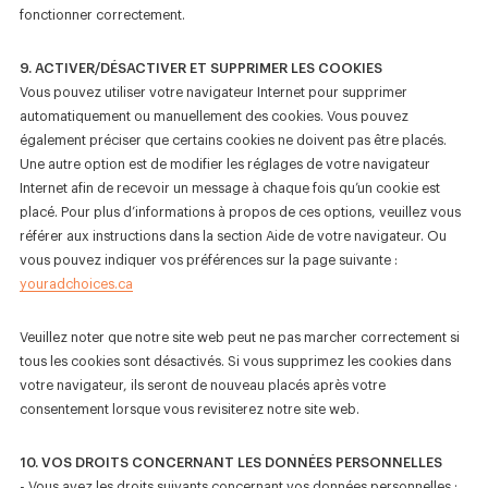
fonctionner correctement.
9. ACTIVER/DÉSACTIVER ET SUPPRIMER LES COOKIES
Vous pouvez utiliser votre navigateur Internet pour supprimer
automatiquement ou manuellement des cookies. Vous pouvez
également préciser que certains cookies ne doivent pas être placés.
Une autre option est de modifier les réglages de votre navigateur
Internet afin de recevoir un message à chaque fois qu’un cookie est
placé. Pour plus d’informations à propos de ces options, veuillez vous
référer aux instructions dans la section Aide de votre navigateur. Ou
vous pouvez indiquer vos préférences sur la page suivante :
youradchoices.ca
Veuillez noter que notre site web peut ne pas marcher correctement si
tous les cookies sont désactivés. Si vous supprimez les cookies dans
votre navigateur, ils seront de nouveau placés après votre
consentement lorsque vous revisiterez notre site web.
10. VOS DROITS CONCERNANT LES DONNÉES PERSONNELLES
- Vous avez les droits suivants concernant vos données personnelles :