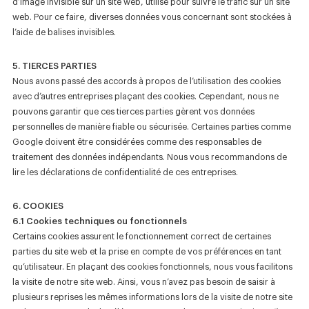
d’image invisible sur un site web, utilisé pour suivre le trafic sur un site
web. Pour ce faire, diverses données vous concernant sont stockées à
l’aide de balises invisibles.
5. TIERCES PARTIES
Nous avons passé des accords à propos de l’utilisation des cookies
avec d’autres entreprises plaçant des cookies. Cependant, nous ne
pouvons garantir que ces tierces parties gèrent vos données
personnelles de manière fiable ou sécurisée. Certaines parties comme
Google doivent être considérées comme des responsables de
traitement des données indépendants. Nous vous recommandons de
lire les déclarations de confidentialité de ces entreprises.
6. COOKIES
6.1 Cookies techniques ou fonctionnels
Certains cookies assurent le fonctionnement correct de certaines
parties du site web et la prise en compte de vos préférences en tant
qu’utilisateur. En plaçant des cookies fonctionnels, nous vous facilitons
la visite de notre site web. Ainsi, vous n’avez pas besoin de saisir à
plusieurs reprises les mêmes informations lors de la visite de notre site