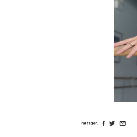
Partager: