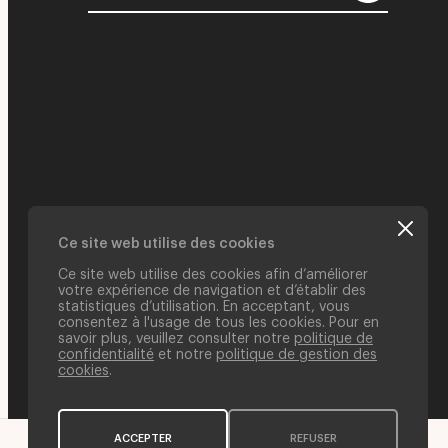
Ce site web utilise des cookies
Ce site web utilise des cookies afin d’améliorer
votre expérience de navigation et d’établir des
statistiques d’utilisation. En acceptant, vous
consentez à l'usage de tous les cookies. Pour en
savoir plus, veuillez consulter notre
politique de
confidentialité
et notre
politique de gestion des
cookies
.
ACCEPTER
REFUSER