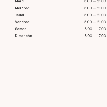
Mardi
8:00 — 21:00
Mercredi
8:00 — 21:00
Jeudi
8:00 — 21:00
Vendredi
8:00 — 21:00
Samedi
8:00 — 17:00
Dimanche
8:00 — 17:00