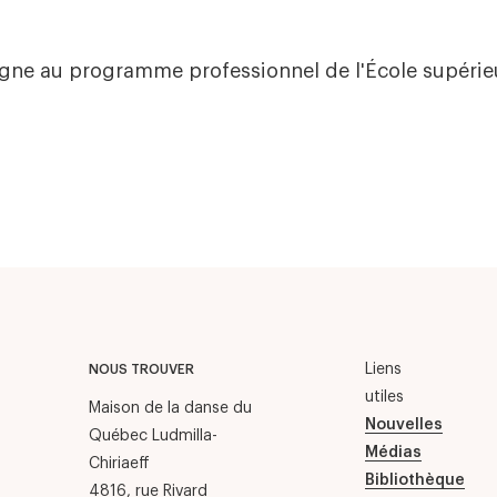
gne au programme professionnel de l'École supérie
Liens
NOUS TROUVER
utiles
Maison de la danse du
Nouvelles
Québec Ludmilla-
Médias
Chiriaeff
Bibliothèque
4816, rue Rivard