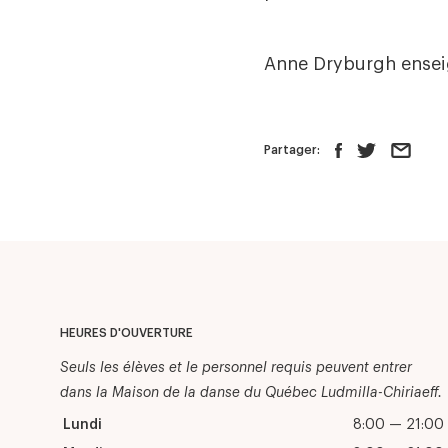
Anne Dryburgh ensei
Partager:
HEURES D'OUVERTURE
Seuls les élèves et le personnel requis peuvent entrer
dans la Maison de la danse du Québec Ludmilla-Chiriaeff.
Lundi
8:00 — 21:00