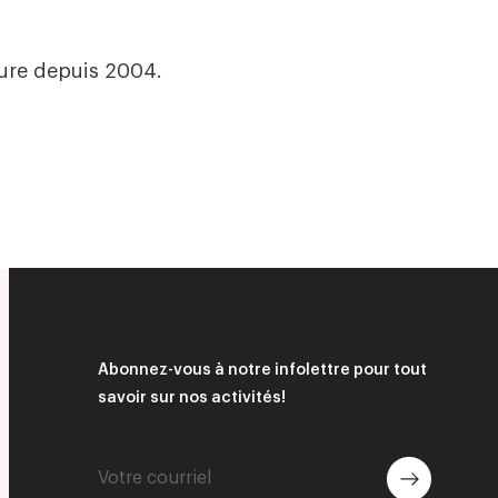
ure depuis 2004.
Abonnez-vous à notre infolettre pour tout
savoir sur nos activités!