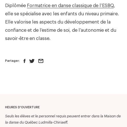
Diplômée
Formatrice en danse classique de l’ESBQ
,
elle se spécialise avec les enfants du niveau primaire.
Elle valorise les aspects du développement de la
confiance et de l’estime de soi, de l’autonomie et du
savoir-être en classe.
Partager:
HEURES D'OUVERTURE
Seuls les élèves et le personnel requis peuvent entrer dans la Maison de
la danse du Québec Ludmilla-Chiriaeff.