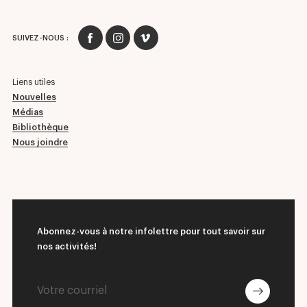
SUIVEZ-NOUS :
Liens utiles
Nouvelles
Médias
Bibliothèque
Nous joindre
Abonnez-vous à notre infolettre pour tout savoir sur
nos activités!