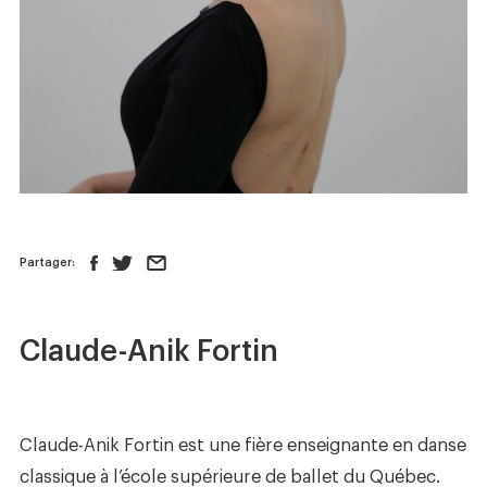
Nouvelles
Boutique
Nous joindre
SUIVEZ-NOUS :
Partager:
Claude-Anik Fortin
Claude-Anik Fortin est une fière enseignante en danse
classique à l’école supérieure de ballet du Québec.