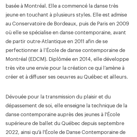
basée à Montréal. Elle a commencé la danse très
jeune en touchant à plusieurs styles. Elle est admise
au Conservatoire de Bordeaux, puis de Paris en 2009
où elle se spécialise en danse contemporaine, avant
de partir outre-Atlantique en 2011 afin de se
perfectionner à l’École de danse contemporaine de
Montréal (EDCM). Diplômée en 2014, elle développe
très vite une envie pour la création ce qui l’amène à
créer et à diffuser ses oeuvres au Québec et ailleurs.
Dévouée pour la transmission du plaisir et du
dépassement de soi, elle enseigne la technique de la
danse contemporaine auprès des jeunes à l'École
supérieure de ballet du Québec depuis septembre
2022, ainsi qu'à l'École de Danse Contemporaine de