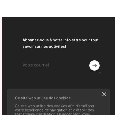
Abonnez-vous à notre infolettre pour tout
savoir sur nos activités!
Ce site web utilise des cookies
Ce site web utilise des cookies afin d’améliorer
votre expérience de navigation et d’établir des
statistiques d’utilisation. En acceptant, vous