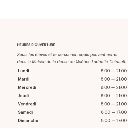
HEURES D'OUVERTURE
Seuls les élèves et le personnel requis peuvent entrer
dans la Maison de la danse du Québec Ludmilla-Chiriaeff.
Lundi
8:00 — 21:00
Mardi
8:00 — 21:00
Mercredi
8:00 — 21:00
Jeudi
8:00 — 21:00
Vendredi
8:00 — 21:00
Samedi
8:00 — 17:00
Dimanche
8:00 — 17:00