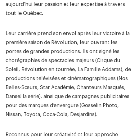
aujourd’hui leur passion et leur expertise à travers
tout le Québec.
Leur carrière prend son envol après leur victoire à la
première saison de Révolution, leur ouvrant les
portes de grandes productions. Ils ont signé les
chorégraphies de spectacles majeurs (Cirque du
Soleil, Révolution en tournée, La Famille Addams), de
productions télévisées et cinématographiques (Nos
Belles-Sœurs, Star Académie, Chanteurs Masqués,
Danse! la série), ainsi que de campagnes publicitaires
pour des marques d’envergure (Gosselin Photo,
Nissan, Toyota, Coca-Cola, Desjardins).
Reconnus pour leur créativité et leur approche