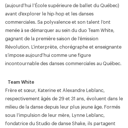
(aujourd’hui l’École supérieure de ballet du Québec)
avant d’explorer le hip-hop et les danses
commerciales. Sa polyvalence et son talent l’ont
menée à se démarquer au sein du duo Team White,
gagnant de la première saison de l’émission
Révolution. L’interprète, chorégraphe et enseignante
s’impose aujourd’hui comme une figure
incontournable des danses commerciales au Québec.
Team White
Frère et sœur, Katerine et Alexandre Leblanc,
respectivement âgés de 29 et 31 ans, évoluent dans le
milieu de la danse depuis leur plus jeune âge. Formés
sous l’impulsion de leur mère, Lynne Leblanc,
fondatrice du Studio de danse Shake, ils partagent