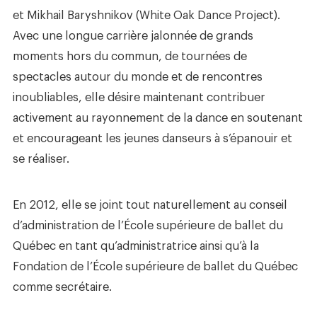
et Mikhail Baryshnikov (White Oak Dance Project).
Avec une longue carrière jalonnée de grands
moments hors du commun, de tournées de
spectacles autour du monde et de rencontres
inoubliables, elle désire maintenant contribuer
activement au rayonnement de la dance en soutenant
et encourageant les jeunes danseurs à s’épanouir et
se réaliser.
En 2012, elle se joint tout naturellement au conseil
d’administration de l’École supérieure de ballet du
Québec en tant qu’administratrice ainsi qu’à la
Fondation de l’École supérieure de ballet du Québec
comme secrétaire.