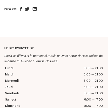
Partager:
HEURES D'OUVERTURE
Seuls les élèves et le personnel requis peuvent entrer dans la Maison de
la danse du Québec Ludmilla-Chiriaeff.
Lundi
8:00 — 21:00
Mardi
8:00 — 21:00
Mercredi
8:00 — 21:00
Jeudi
8:00 — 21:00
Vendredi
8:00 — 21:00
Samedi
8:00 — 17:00
Dimanche
8:00 — 17:00