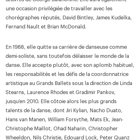
une occasion privilégiée de travailler avec les
chorégraphes réputés, David Bintley, James Kudelka,
Fernand Nault et Brian McDonald.
En 1988, elle quitte sa carrière de danseuse comme
demi-soliste, sans toutefois délaisser le monde de la
danse. Elle accepte plutôt, avec son aplomb habituel,
les responsabilités et les défis de la coordonnatrice
artistique au Grands Ballets sous la direction de Linda
Stearns, Laurence Rhodes et Gradimir Pankov,
jusqu’en 2010. Elle côtoie alors les plus grands
talents de la danse, dont Jiri Kylian, Nacho Duato,
Hans van Manen, William Forsythe, Mats Ek, Jean-
Christophe Maillot, Ohad Naharin, Christopher
Wheeldon, Nils Christie, Edouard Lock, Peter Quanz