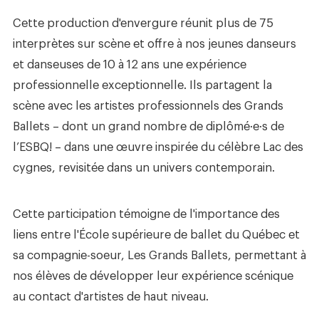
Cette production d'envergure réunit plus de 75
interprètes sur scène et offre à nos jeunes danseurs
et danseuses de 10 à 12 ans une expérience
professionnelle exceptionnelle. Ils partagent la
scène avec les artistes professionnels des Grands
Ballets – dont un grand nombre de diplômé·e·s de
l’ESBQ! – dans une œuvre inspirée du célèbre Lac des
cygnes, revisitée dans un univers contemporain.
Cette participation témoigne de l'importance des
liens entre l'École supérieure de ballet du Québec et
sa compagnie-soeur, Les Grands Ballets, permettant à
nos élèves de développer leur expérience scénique
au contact d'artistes de haut niveau.