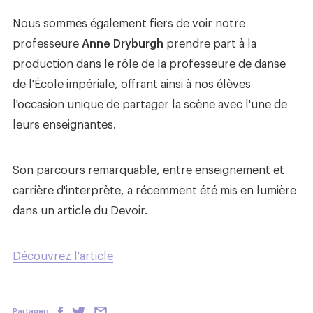
Nous sommes également fiers de voir notre
professeure
Anne Dryburgh
prendre part à la
production dans le rôle de la professeure de danse
de l'École impériale, offrant ainsi à nos élèves
l'occasion unique de partager la scène avec l'une de
leurs enseignantes.
Son parcours remarquable, entre enseignement et
carrière d'interprète, a récemment été mis en lumière
dans un article du Devoir.
Découvrez l'article
Partager: